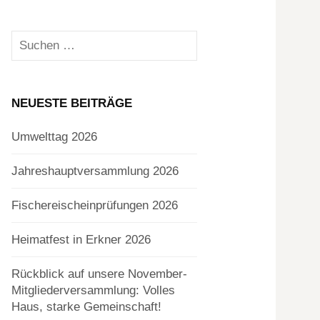
Suchen
nach:
NEUESTE BEITRÄGE
Umwelttag 2026
Jahreshauptversammlung 2026
Fischereischeinprüfungen 2026
Heimatfest in Erkner 2026
Rückblick auf unsere November-
Mitgliederversammlung: Volles
Haus, starke Gemeinschaft!