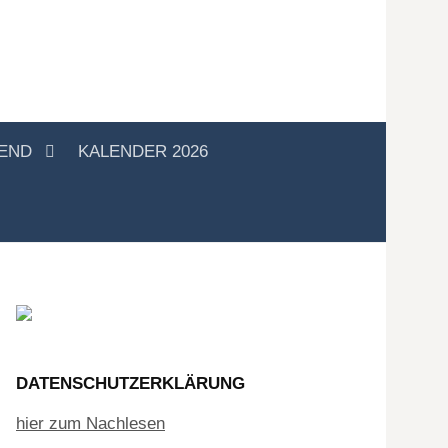
GEND
KALENDER 2026
DATENSCHUTZERKLÄRUNG
hier zum Nachlesen