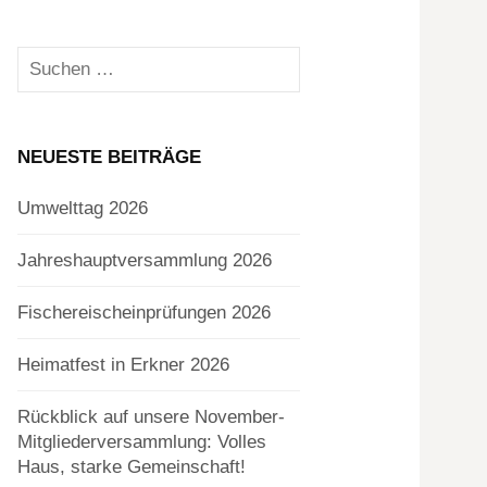
Suchen
nach:
NEUESTE BEITRÄGE
Umwelttag 2026
Jahreshauptversammlung 2026
Fischereischeinprüfungen 2026
Heimatfest in Erkner 2026
Rückblick auf unsere November-
Mitgliederversammlung: Volles
Haus, starke Gemeinschaft!