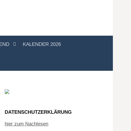
GEND
KALENDER 2026
DATENSCHUTZERKLÄRUNG
hier zum Nachlesen