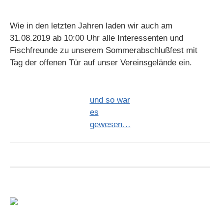
Wie in den letzten Jahren laden wir auch am
31.08.2019 ab 10:00 Uhr alle Interessenten und
Fischfreunde zu unserem Sommerabschlußfest mit
Tag der offenen Tür auf unser Vereinsgelände ein.
und so war
es
gewesen…