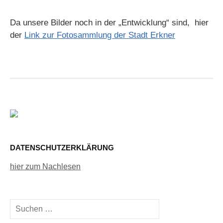
Da unsere Bilder noch in der „Entwicklung“ sind, hier
der
Link zur Fotosammlung der Stadt Erkner
DATENSCHUTZERKLÄRUNG
hier zum Nachlesen
Suchen
nach: