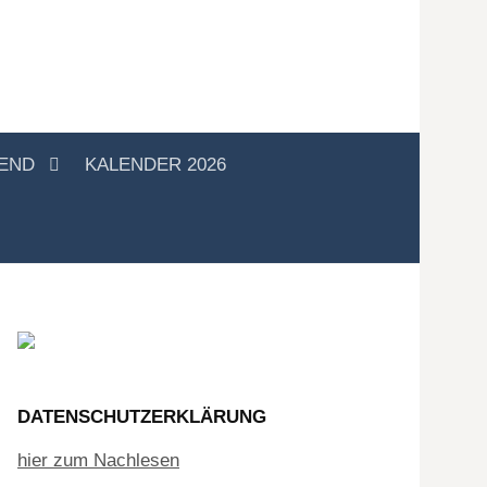
GEND
KALENDER 2026
DATENSCHUTZERKLÄRUNG
hier zum Nachlesen