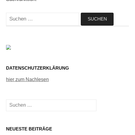
Suchen
nach:
DATENSCHUTZERKLÄRUNG
hier zum Nachlesen
Suchen
nach:
NEUESTE BEITRÄGE