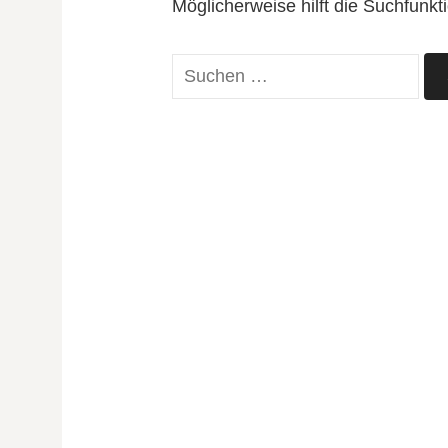
Möglicherweise hilft die Suchfunkt
Suchen
nach: