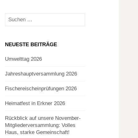
Suchen
nach:
NEUESTE BEITRÄGE
Umwelttag 2026
Jahreshauptversammlung 2026
Fischereischeinprüfungen 2026
Heimatfest in Erkner 2026
Rückblick auf unsere November-
Mitgliederversammlung: Volles
Haus, starke Gemeinschaft!