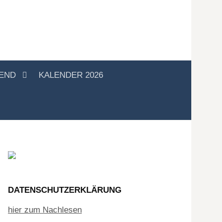
GEND
KALENDER 2026
DATENSCHUTZERKLÄRUNG
hier zum Nachlesen