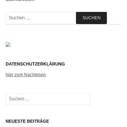
Suchen
nach:
DATENSCHUTZERKLÄRUNG
hier zum Nachlesen
Suchen
nach:
NEUESTE BEITRÄGE