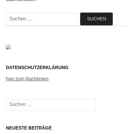
Suchen
nach:
DATENSCHUTZERKLÄRUNG
hier zum Nachlesen
Suchen
nach:
NEUESTE BEITRÄGE